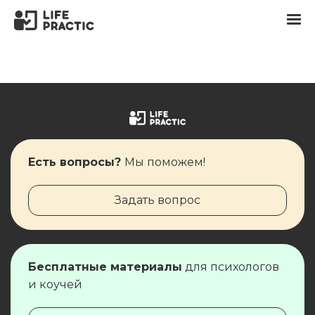
Есть вопросы?
Мы поможем!
Задать вопрос
Бесплатные материалы
для ​​​​психологов
и коучей