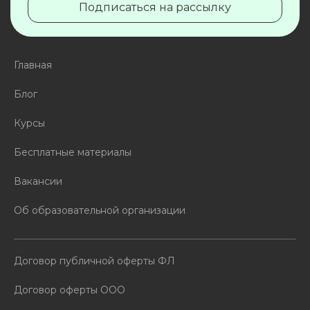
Подписаться на рассылку
Главная
Блог
Курсы
Бесплатные материалы
Вакансии
Об образовательной организации
Договор публичной оферты ФЛ
Договор оферты ООО