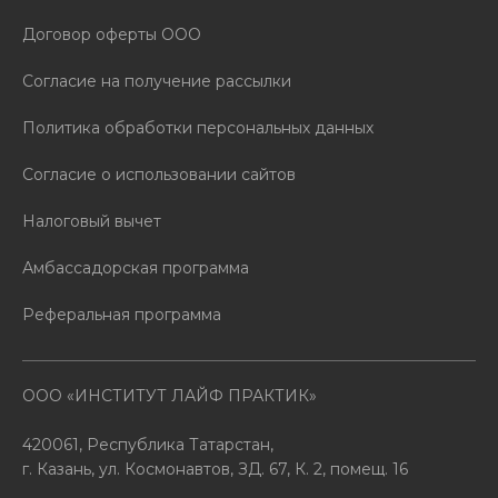
Договор оферты ООО
Согласие на получение рассылки
Политика обработки персональных данных
Согласие о использовании сайтов
Налоговый вычет
Амбассадорская программа
Реферальная программа
ООО «ИНСТИТУТ ЛАЙФ ПРАКТИК»
420061, Республика Татарстан,
г. Казань, ул. Космонавтов, ЗД. 67, К. 2, помещ. 16