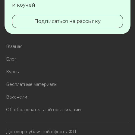
и коучей
Подписаться на рассылку
Главная
Блог
Курсы
Бесплатные материалы
Вакансии
Об образовательной организации
Договор публичной оферты ФЛ