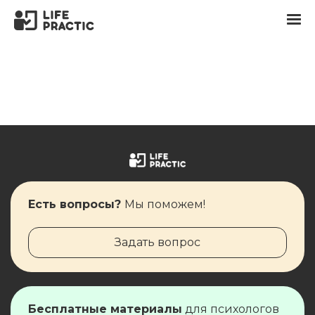
Есть вопросы?
Мы поможем!
Задать вопрос
Бесплатные материалы
для ​​​​психологов