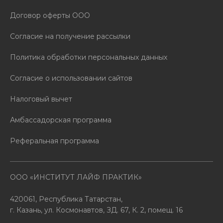
Договор оферты ООО
Согласие на получение рассылки
Политика обработки персональных данных
Согласие о использовании сайтов
Налоговый вычет
Амбассадорская программа
Реферальная программа
ООО «ИНСТИТУТ ЛАЙФ ПРАКТИК»
420061, Республика Татарстан,
г. Казань, ул. Космонавтов, ЗД. 67, К. 2, помещ. 16