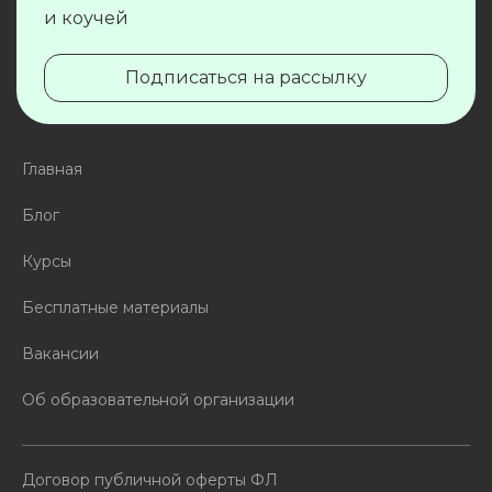
и коучей
Подписаться на рассылку
Главная
Блог
Курсы
Бесплатные материалы
Вакансии
Об образовательной организации
Договор публичной оферты ФЛ