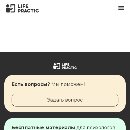
Есть вопросы?
Мы поможем!
Задать вопрос
Бесплатные материалы
для ​​​​психологов