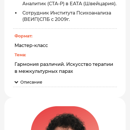
Аналитик (СТА-Р) в ЕАТА (Швейцария).
Сотрудник Института Психоанализа
(ВЕИП)СПБ с 2009г.
Формат:
Мастер-класс
Тема:
Гармония различий. Искусство терапии
в межкультурных парах
Описание