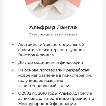
Альфрид Лэнгле
Экзистенциальный анализ
Австрийский экзистенциальный
аналитик, психотерапевт, ученик
Виктора Франкла
Доктор медицины и философии
На основе логотерапии разработал
новое направление в психотерапии,
получившее название
экзистенциальный анализ.
С 2002 по 2010 годы Альфрид Лэнгле
занимал должность вице-президента
Международной федерации