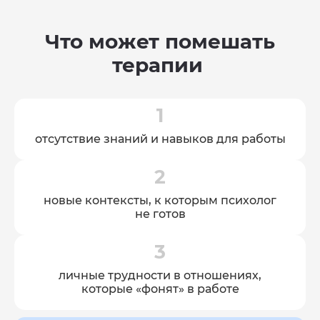
Что может помешать
терапии
1
отсутствие знаний и навыков для работы
2
новые контексты, к которым психолог
не готов
3
личные трудности
в отношениях,
которые
«фонят» в работе