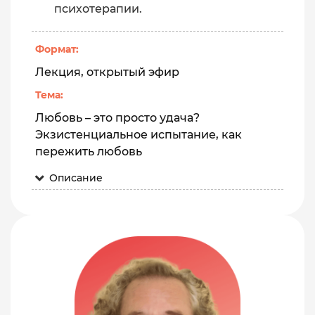
психотерапии.
Формат:
Лекция, открытый эфир
Тема:
Любовь – это просто удача?
Экзистенциальное испытание, как
пережить любовь
Описание