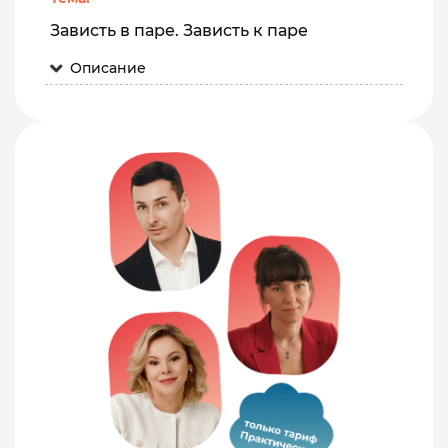
Зависть в паре. Зависть к паре
Описание