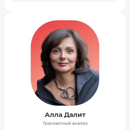
Алла Далит
Транзактный анализ