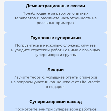
Демонстрационные сессии
Понаблюдаете за работой опытных
терапевтов
и разовьете насмотренность
на
реальных примерах
Групповые
супервизии
Погрузитесь в несколько сложных случаев
и увидите стратегии работы с ними с помощью
супервизора и группы
Лекции
Изучите теорию, услышите ответы спикеров
на вопросы участников. Конспект от Life Practic
в подарок!
Супервизорский
каскад
Посмотрите, как три супервизора работают