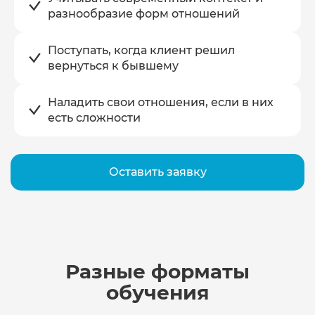
разнообразие форм отношений
Поступать, когда клиент решил
вернуться
к бывшему
Наладить свои отношения, если в них
есть сложности
Оставить заявку
Разные форматы
обучения