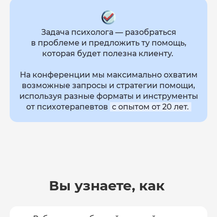
Задача психолога — разобраться
в проблеме и предложить ту помощь,
которая будет полезна клиенту.
На конференции мы максимально охватим
возможные запросы и стратегии помощи,
используя разные форматы и инструменты
от психотерапевтов
с опытом от 20 лет.
Вы узнаете, как