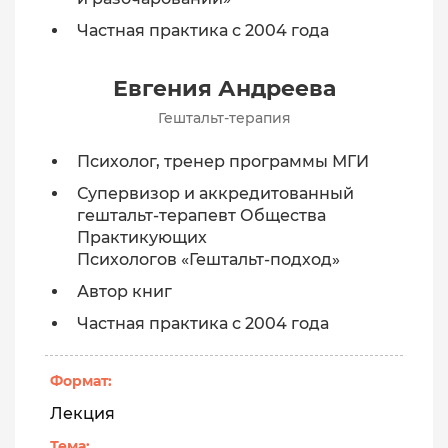
Частная практика с 2004 года
Евгения Андреева
Гештальт-терапия
Психолог, тренер программы МГИ
Супервизор и аккредитованный
гештальт-терапевт Общества
Практикующих
Психологов «Гештальт-подход»
Автор книг
Частная практика с 2004 года
Формат:
Лекция
Тема: