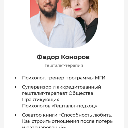
Федор Коноров
Гештальт-терапия
Психолог, тренер программы МГИ
Супервизор и аккредитованный
гештальт-терапевт Общества
Практикующих
Психологов «Гештальт-подход»
Соавтор книги «Способность любить.
Как строить отношения после потерь
и разочарований»