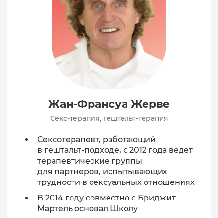
Жан-Франсуа Жерве
Секс-терапия, гештальт-терапия
Сексотерапевт, работающий
в гештальт-подходе, с 2012 года ведет
терапевтические группы
для партнеров, испытывающих
трудности в сексуальных отношениях
В 2014 году совместно с Бриджит
Мартель основал Школу