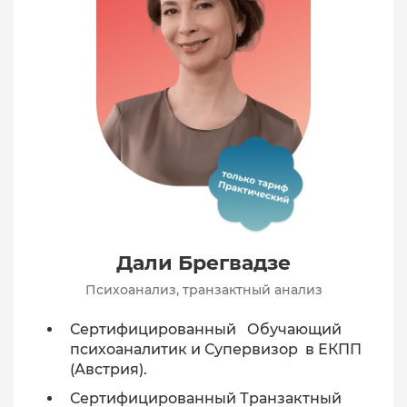
Дали Брегвадзе
Психоанализ, транзактный анализ
Сертифицированный Обучающий
психоаналитик и Супервизор в ЕКПП
(Австрия).
Сертифицированный Транзактный