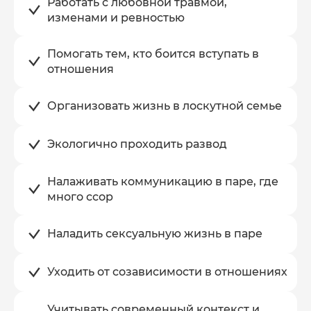
Работать с любовной травмой,
изменами и ревностью
Помогать тем, кто боится вступать
в
отношения
Организовать жизнь в лоскутной семье
Экологично проходить развод
Налаживать коммуникацию в паре,
где
много ссор
Наладить сексуальную жизнь в паре
Уходить от созависимости в отношениях
Учитывать современный контекст
и