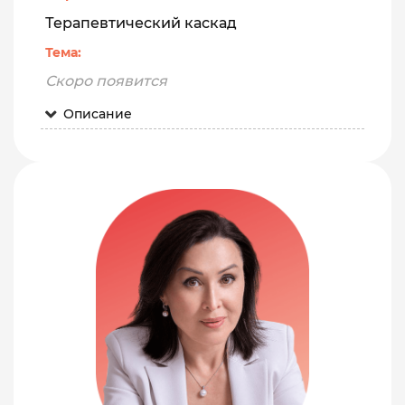
Терапевтический каскад
Тема:
Скоро появится
Описание