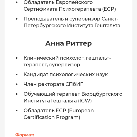
Обладатель Европейского
Сертификата Психотерапевта (ECP)
Преподаватель и супервизор Санкт-
Петербургского Института Гештальта
Анна Риттер
Клинический психолог, гештальт-
терапевт, супервизор
Кандидат психологических наук
Член ректората СПбИГ
Обучающий терапевт Вюрцбургского
Института Гештальта (IGW)
Обладатель ECP (European
Certification Program)
Формат: