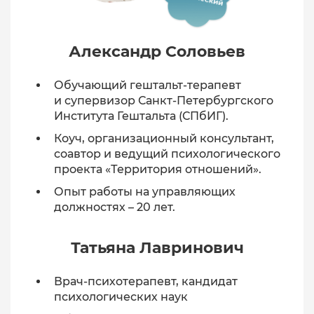
Александр Соловьев
Обучающий гештальт-терапевт
и супервизор Санкт-Петербургского
Института Гештальта (СПбИГ).
Коуч, организационный консультант,
соавтор и ведущий психологического
проекта «Территория отношений».
Опыт работы на управляющих
должностях – 20 лет.
Татьяна Лавринович
Врач-психотерапевт, кандидат
психологических наук