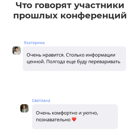
Что говорят участники
прошлых конференций