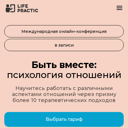
Международная онлайн-конференция
в записи
Быть вместе:
психология отношений
Научитесь работать с различными
аспектами отношений через призму
более 10 терапевтических подходов
Выбрать тариф