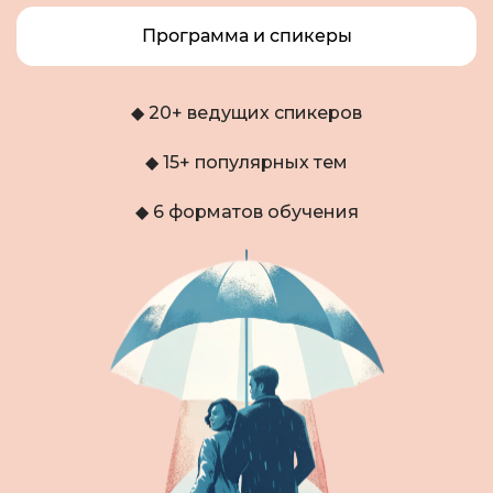
Программа и спикеры
◆ 20+ ведущих спикеров
◆ 15+ популярных тем
◆ 6 форматов обучения