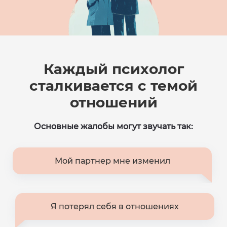
Каждый психолог
сталкивается
с темой
отношений
Основные жалобы могут звучать так:
Мой партнер мне изменил
Я потерял себя в отношениях