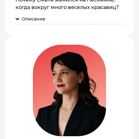
когда вокруг много веселых красавиц?
Описание