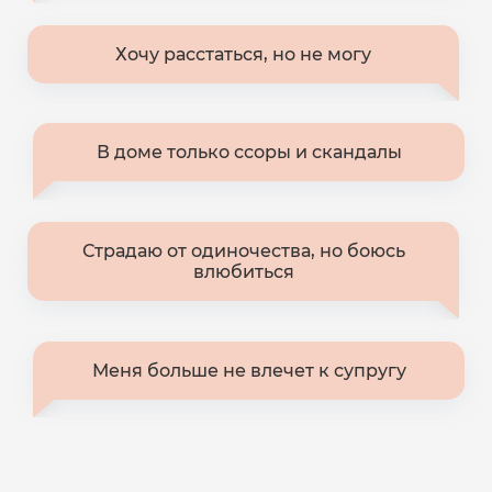
Хочу расстаться, но не могу
В доме только ссоры и скандалы
Страдаю от одиночества, но боюсь
влюбиться
Меня больше не влечет к супругу