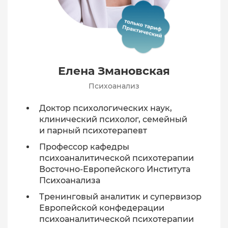
Елена Змановская
Психоанализ
Доктор психологических наук,
клинический психолог, семейный
и парный психотерапевт
Профессор кафедры
психоаналитической психотерапии
Восточно-Европейского Института
Психоанализа
Тренинговый аналитик и супервизор
Европейской конфедерации
психоаналитической психотерапии