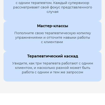
с одним терапевтом. Каждый супервизор
рассматривает свой фокус представленного
случая
Мастер-классы
Пополните свою терапевтическую копилку
упражнениями и отточите навыки работы
с клиентами
Терапевтический каскад
Увидите, как три терапевта работают с одним
клиентом, и насколько разной может быть
работа с одним и тем же запросом