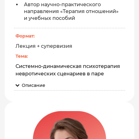
Автор научно-практического
направления «Терапия отношений»
и учебных пособий
Формат:
Лекция + супервизия
Тема:
Системно-динамическая психотерапия
невротических сценариев в паре
Описание