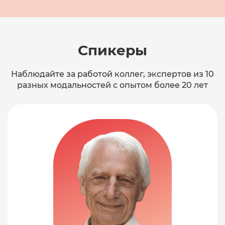
Спикеры
Наблюдайте за работой коллег, экспертов из 10
разных
модальностей с опытом более 20 лет