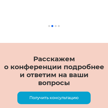
Расскажем
о конференции подробнее
и ответим на ваши
вопросы
Получить консультацию