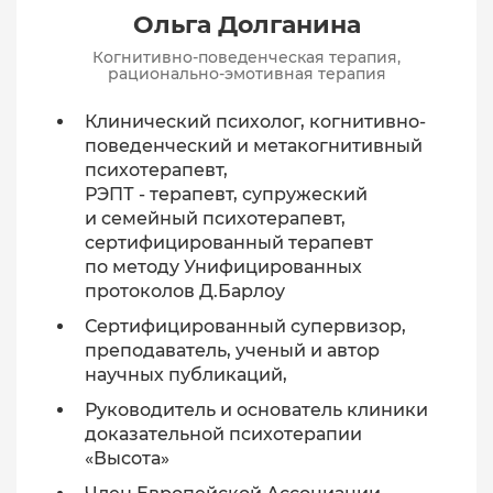
Ольга Долганина
Когнитивно-поведенческая терапия,
рационально-эмотивная терапия
Клинический психолог, когнитивно-
поведенческий и метакогнитивный
психотерапевт,
РЭПТ - терапевт, супружеский
и семейный психотерапевт,
сертифицированный терапевт
по методу Унифицированных
протоколов Д.Барлоу
Сертифицированный супервизор,
преподаватель, ученый и автор
научных публикаций,
Руководитель и основатель клиники
доказательной психотерапии
«Высота»