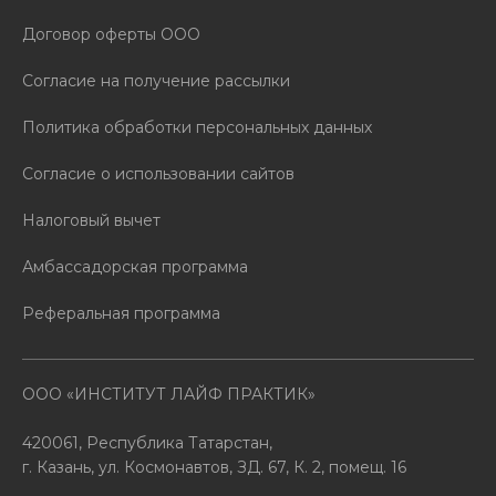
Договор оферты ООО
Согласие на получение рассылки
Политика обработки персональных данных
Согласие о использовании сайтов
Налоговый вычет
Амбассадорская программа
Реферальная программа
ООО «ИНСТИТУТ ЛАЙФ ПРАКТИК»
420061, Республика Татарстан,
г. Казань, ул. Космонавтов, ЗД. 67, К. 2, помещ. 16