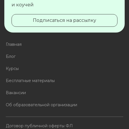
и коучей
Подписаться на рассылку
Главная
Блог
Курсы
Бесплатные материалы
Вакансии
Об образовательной организации
Договор публичной оферты ФЛ