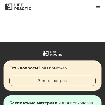
Есть вопросы?
Мы поможем!
Задать вопрос
Бесплатные материалы
для ​​​​психологов