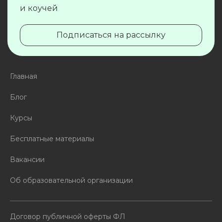
и коучей
Подписаться на рассылку
Главная
Блог
Курсы
Бесплатные материалы
Вакансии
Об образовательной организации
Договор публичной оферты ФЛ