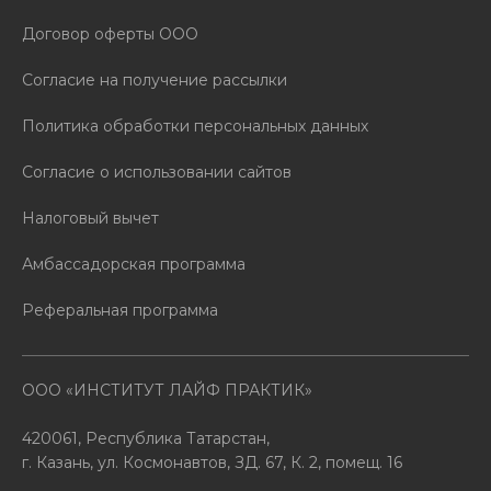
Договор оферты ООО
Согласие на получение рассылки
Политика обработки персональных данных
Согласие о использовании сайтов
Налоговый вычет
Амбассадорская программа
Реферальная программа
ООО «ИНСТИТУТ ЛАЙФ ПРАКТИК»
420061, Республика Татарстан,
г. Казань, ул. Космонавтов, ЗД. 67, К. 2, помещ. 16