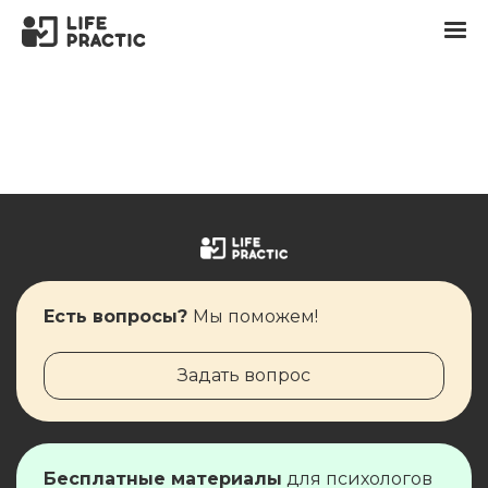
Есть вопросы?
Мы поможем!
Задать вопрос
Бесплатные материалы
для ​​​​психологов