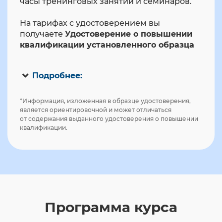
часы тренинговых занятий и семинаров.
На тарифах с удостоверением вы
получаете
Удостоверение о повышении
квалификации установленного образца
Подробнее:
*Информация, изложенная в образце удостоверения,
является ориентировочной и может отличаться
от содержания выданного удостоверения о повышении
квалификации.
Программа курса