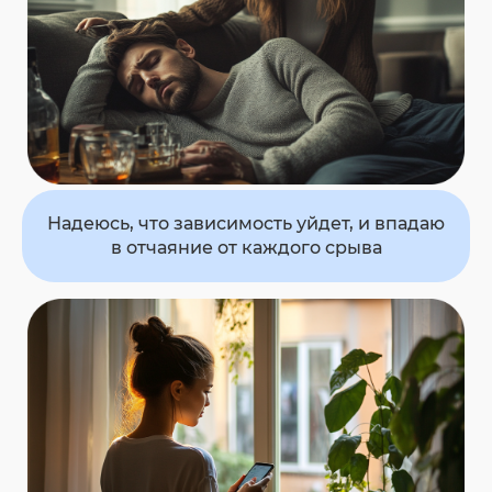
Надеюсь, что зависимость уйдет, и впадаю
в отчаяние
от каждого срыва