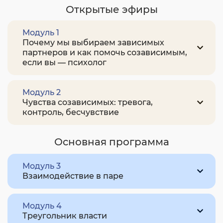
Открытые эфиры
Модуль 1
Почему мы выбираем зависимых
партнеров и как помочь созависимым,
если вы — психолог
Модуль 2
Чувства созависимых: тревога,
контроль, бесчувствие
Основная программа
Модуль 3
Взаимодействие в паре
Модуль 4
Треугольник власти