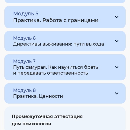
Модуль 5
Практика. Работа с границами
Модуль 6
Директивы выживания: пути выхода
Модуль 7
Путь самурая. Как научиться брать
и передавать ответственность
Модуль 8
Практика. Ценности
Промежуточная аттестация
для психологов