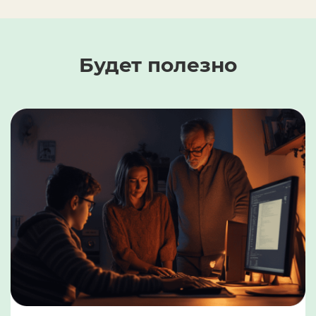
Будет полезно