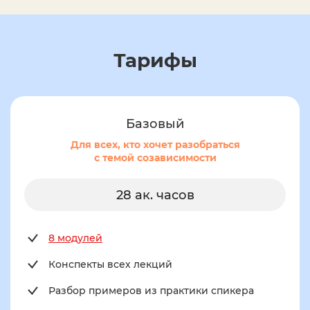
Тарифы
Базовый
Для всех, кто хочет разобраться
с темой созависимости
28 ак. часов
8 модулей
Конспекты всех лекций
Разбор примеров из практики спикера