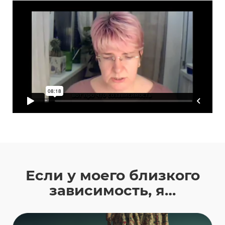
Если у моего близкого
зависимость, я…