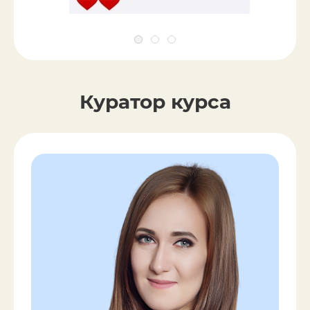
Куратор курса