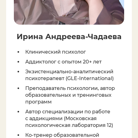
Ирина Андреева-Чадаева
Клинический психолог
Аддиктолог с опытом 20+ лет
Экзистенциально-аналитический
психотерапевт (GLE-International)
Преподаватель психологии, автор
образовательных и тренинговых
программ
Автор специализации по работе
с аддикциями (Московская
психологическая лаборатория 12)
Ко-тренер образовательной