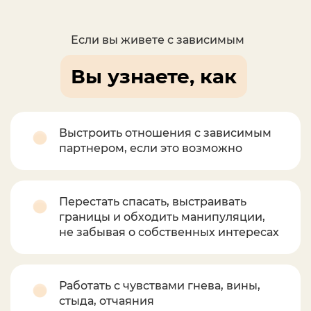
Если вы живете с зависимым
Вы узнаете, как
Выстроить отношения с зависимым
партнером, если это возможно
Перестать спасать, выстраивать
границы и обходить манипуляции,
не забывая о собственных интересах
Работать с чувствами гнева, вины,
стыда, отчаяния