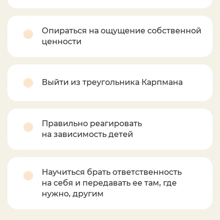
Опираться на ощущение собственной
ценности
Выйти из треугольника Карпмана
Правильно реагировать
на зависимость детей
Научиться брать ответственность
на себя и передавать ее там, где
нужно, другим