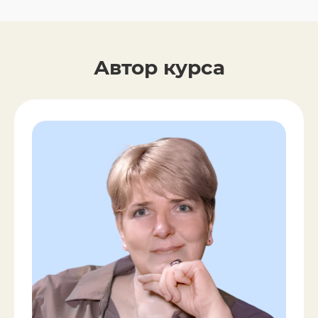
Автор курса