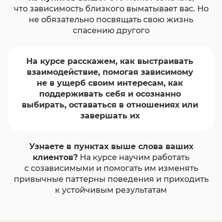
что зависимость близкого выматывает вас. Но
не обязательно посвящать свою жизнь
спасению другого
На курсе расскажем, как выстраивать
взаимодействие, помогая зависимому
не в ущерб своим интересам, как
поддерживать себя и осознанно
выбирать, оставаться в отношениях или
завершать их
Узнаете в пунктах выше слова ваших
клиентов?
На курсе научим работать
с созависимыми и помогать им изменять
привычные паттерны поведения и приходить
к устойчивым результатам