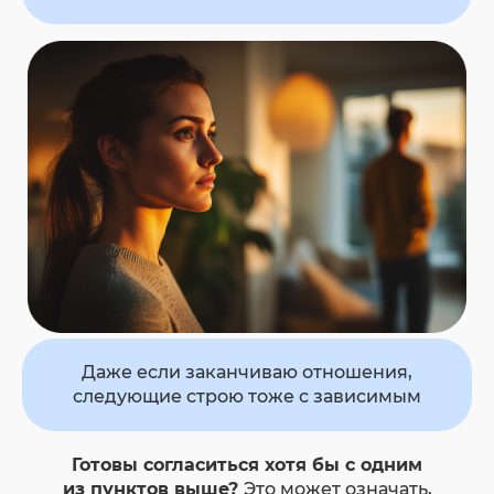
Даже если заканчиваю отношения,
следующие строю тоже с зависимым
Готовы согласиться хотя бы с одним
из пунктов выше?
Это может означать,