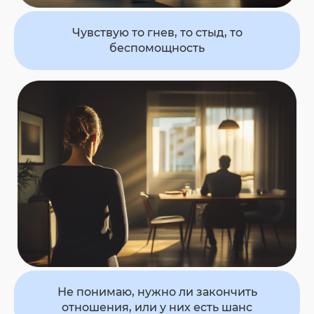
Чувствую то гнев, то стыд,
то
беспомощность
Не понимаю, нужно ли закончить
отношения,
или
у них есть шанс