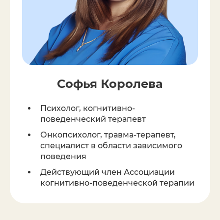
Софья Королева
Психолог, когнитивно-
поведенческий терапевт
Онкопсихолог, травма-терапевт,
специалист в области зависимого
поведения
Действующий член Ассоциации
когнитивно-поведенческой терапии