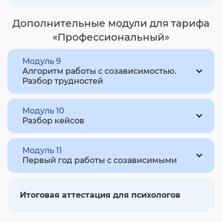
Дополнительные модули для тарифа
«Профессиональный»
Модуль 9
Алгоритм работы с созависимостью.
Разбор трудностей
Модуль 10
Разбор кейсов
Модуль 11
Первый год работы с созависимыми
Итоговая аттестация для психологов