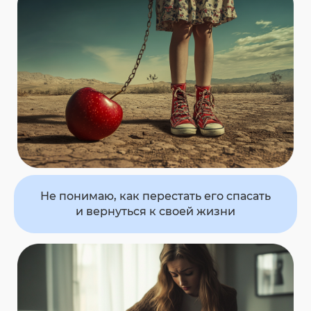
Не понимаю, как перестать его спасать
и вернуться к своей жизни