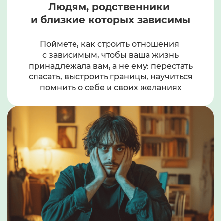
Людям, родственники
и близкие которых зависимы
Поймете, как строить отношения
с зависимым, чтобы ваша жизнь
принадлежала вам, а не ему: перестать
спасать, выстроить границы, научиться
помнить о себе и своих желаниях