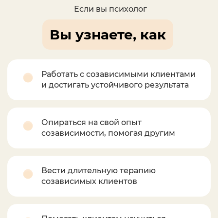
Если вы психолог
Вы узнаете, как
Работать с созависимыми клиентами
и достигать устойчивого результата
Опираться на свой опыт
созависимости, помогая другим
Вести длительную терапию
созависимых клиентов