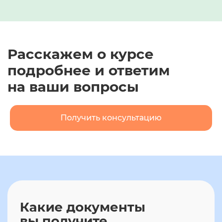
Расскажем о курсе
подробнее и ответим
на ваши вопросы
Получить консультацию
Какие документы
вы получите