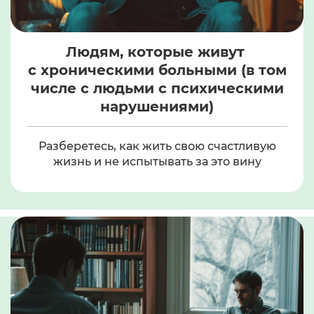
Людям, которые живут
с хроническими больными (в том
числе с людьми
с психическими
нарушениями)
Разберетесь, как жить свою счастливую
жизнь и не испытывать за это вину