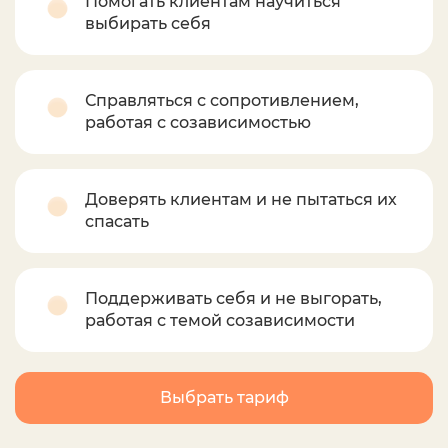
Помогать клиентам научиться
выбирать себя
Справляться с сопротивлением,
работая с созависимостью
Доверять клиентам и не пытаться их
спасать
Поддерживать себя и не выгорать,
работая с темой созависимости
Выбрать тариф