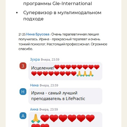
программы Gle-International
Супервизор в мультимодальном
подходе