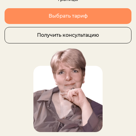
Выбрать тариф
Получить консультацию