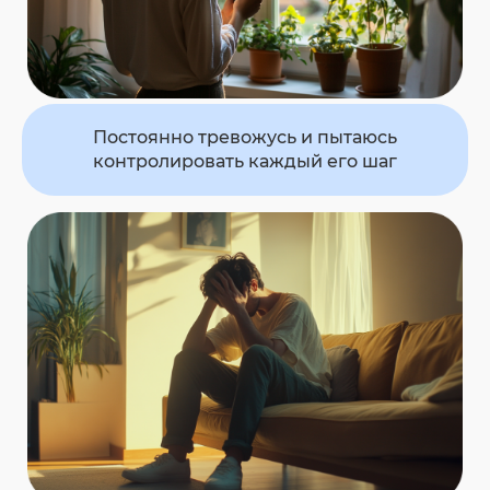
Постоянно тревожусь и пытаюсь
контролировать каждый его шаг