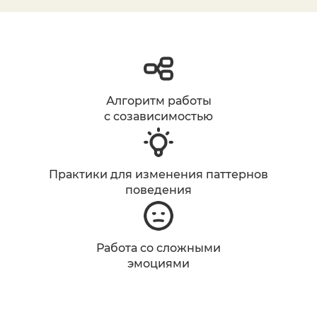
Алгоритм работы
с созависимостью
Практики для изменения паттернов
поведения
Работа со сложными
эмоциями