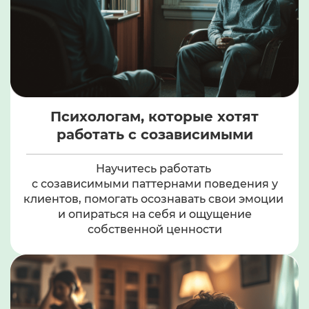
Психологам, которые хотят
работать
с созависимыми
Научитесь работать
с созависимыми паттернами поведения
у
клиентов, помогать осознавать свои эмоции
и опираться на себя
и ощущение
собственной ценности