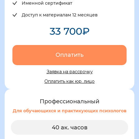
Именной сертификат
Доступ к материалам 12 месяцев
33 700₽
Оплатить
Заявка на рассрочку
Оплатить как юр. лицо
Профессиональный
Для обучающихся и практикующих психологов
40 ак. часов