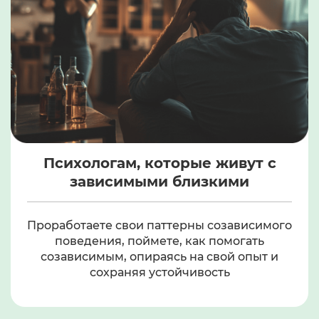
Психологам, которые живут
с
зависимыми близкими
Проработаете свои паттерны созависимого
поведения, поймете, как помогать
созависимым, опираясь на свой опыт
и
сохраняя устойчивость