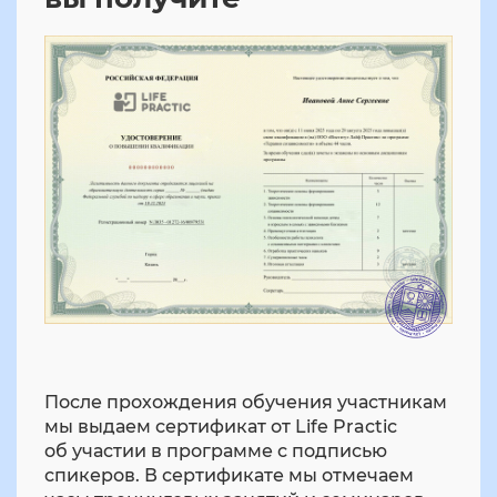
После прохождения обучения участникам
мы выдаем сертификат от Life Practic
об участии в программе с подписью
спикеров. В сертификате мы отмечаем