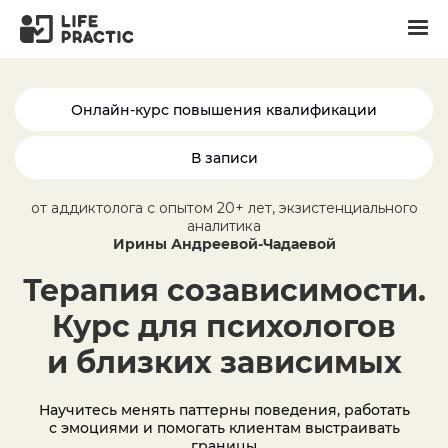
Онлайн-курс повышения квалификации
В записи
от аддиктолога с опытом 20+ лет, экзистенциального
аналитика
Ирины Андреевой-Чадаевой
Терапия созависимости.
Курс для психологов
и близких зависимых
Научитесь менять паттерны поведения, работать
с эмоциями и помогать клиентам выстраивать
границы