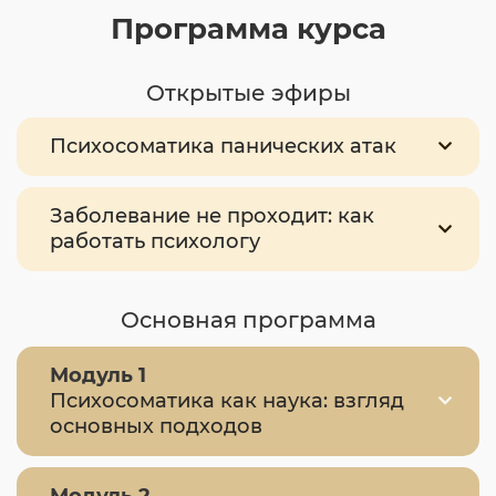
Программа курса
Открытые эфиры
Психосоматика панических атак
Заболевание не проходит: как
работать психологу
Основная программа
Модуль 1
Психосоматика как наука: взгляд
основных подходов
Модуль 2