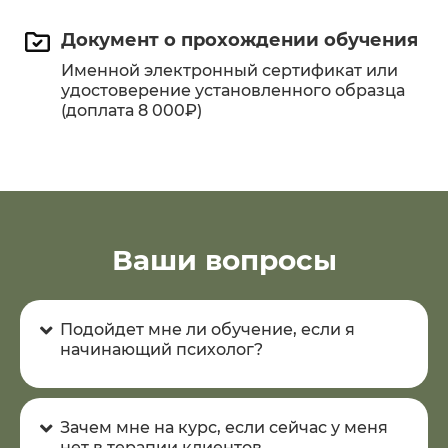
Документ о прохождении обучения
Именной электронный сертификат или
удостоверение установленного образца
(доплата 8 000₽)
Ваши вопросы
Подойдет мне ли обучение, если я
начинающий психолог?
Зачем мне на курс, если сейчас у меня
нет в терапии клиентов