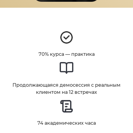
70% курса — практика
Продолжающаяся демосессия с реальным
клиентом на 12 встречах
74 академических часа