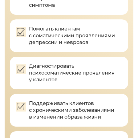
симптома
Помогать клиентам
с соматическими проявлениями
депрессии и неврозов
Диагностировать
психосоматические проявления
у клиентов
Поддерживать клиентов
с хроническими заболеваниями
в изменении образа жизни