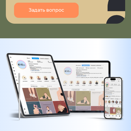
Задать вопрос