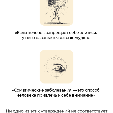
«Если человек запрещает себе злиться,
у него разовьется язва желудка»
«Соматические заболевания — это способ
человека привлечь к себе внимание»
Ни одно из этих утверждений не соответствует