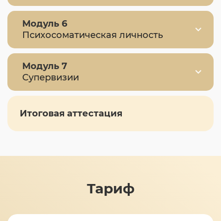
Модуль 6
Психосоматическая личность
Модуль 7
Супервизии
Итоговая аттестация
Тариф