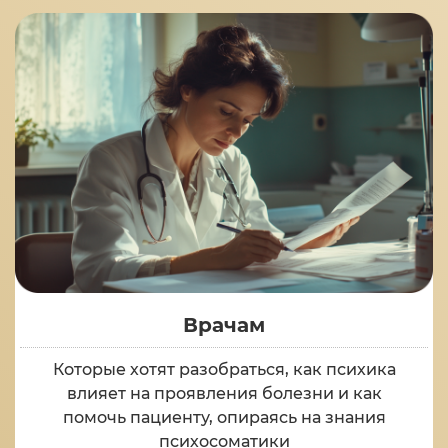
Врачам
Которые хотят разобраться, как психика
влияет на проявления болезни и как
помочь пациенту, опираясь на знания
психосоматики