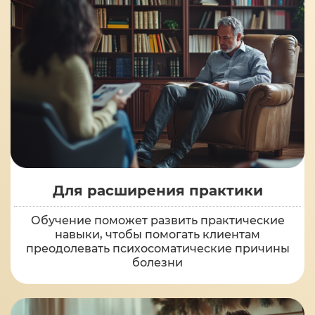
Для расширения практики
Обучение поможет развить практические
навыки, чтобы помогать клиентам
преодолевать психосоматические причины
болезни