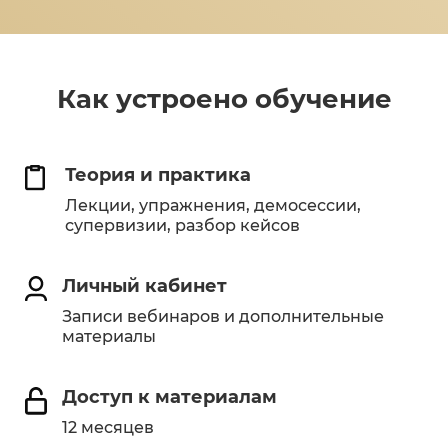
Как устроено обучение
Теория и практика
Лекции, упражнения, демосессии,
супервизии, разбор кейсов
Личный кабинет
Записи вебинаров и дополнительные
материалы
Доступ к материалам
12 месяцев