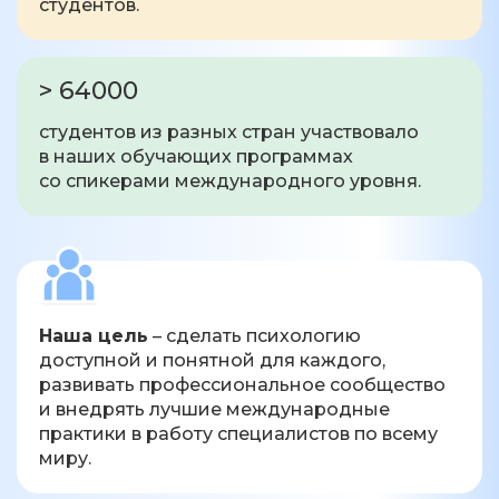
студентов.
> 64000
студентов из разных стран участвовало
в наших обучающих программах
со спикерами международного уровня.
Наша цель
– сделать психологию
доступной и понятной для каждого,
развивать профессиональное сообщество
и внедрять лучшие международные
практики в работу специалистов по всему
миру.