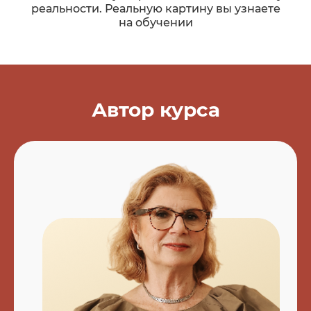
реальности. Реальную картину вы узнаете
на обучении
Автор курса