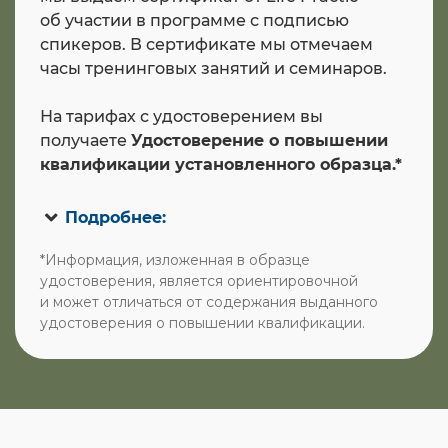
об участии в программе с подписью
спикеров. В сертификате мы отмечаем
часы тренинговых занятий и семинаров.
На тарифах с удостоверением вы
получаете
Удостоверение о повышении
квалификации установленного образца.*
Подробнее:
*Информация, изложенная в образце
удостоверения, является ориентировочной
и может отличаться от содержания выданного
удостоверения о повышении квалификации.