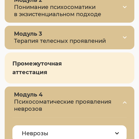
Понимание психосоматики
в экзистенциальном подходе
Модуль 3
Терапия телесных проявлений
Промежуточная
аттестация
Модуль 4
Психосоматические проявления
неврозов
Неврозы