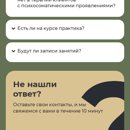
с психосоматическими проявлениями?
Есть ли на курсе практика?
Будут ли записи занятий?
Не нашли
ответ?
Оставьте свои контакты, и мы
свяжемся с вами в течение 10 минут