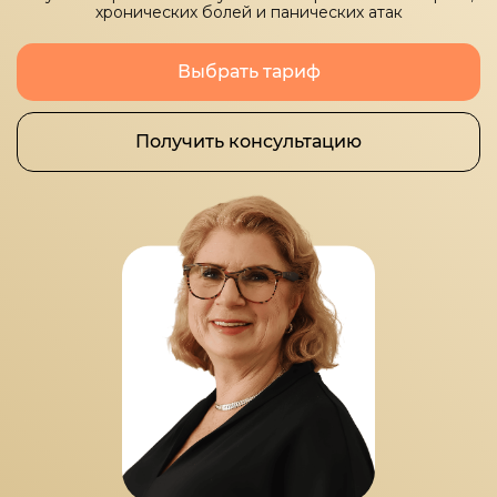
хронических болей и панических атак
Выбрать тариф
Получить консультацию