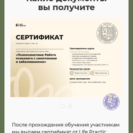
вы получите
После прохождения обучения участникам
мы выдаем сертификат от Life Practic