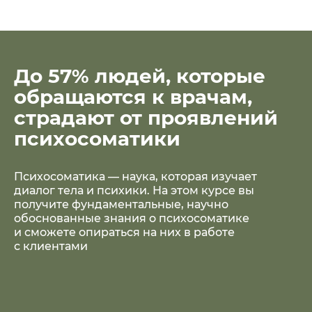
До 57% людей, которые
обращаются к врачам,
страдают от проявлений
психосоматики
Психосоматика — наука, которая изучает
диалог тела и психики. На этом курсе вы
получите фундаментальные, научно
обоснованные знания о психосоматике
и сможете опираться на них в работе
с клиентами