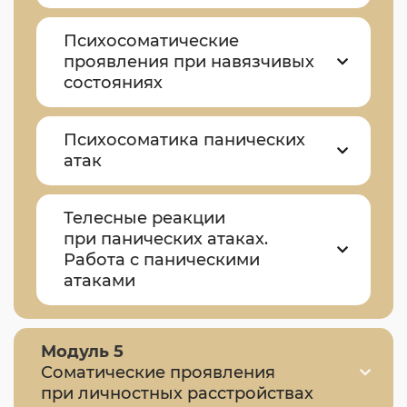
Психосоматические
проявления при навязчивых
состояниях
Психосоматика панических
атак
Телесные реакции
при панических атаках.
Работа с паническими
атаками
Модуль 5
Соматические проявления
при личностных расстройствах