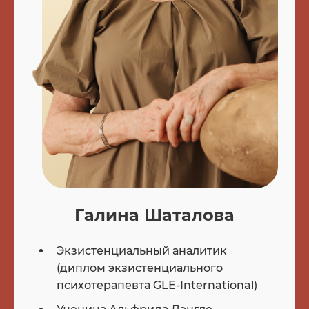
Галина Шаталова
Экзистенциальный аналитик
(диплом экзистенциального
психотерапевта GLE-International)