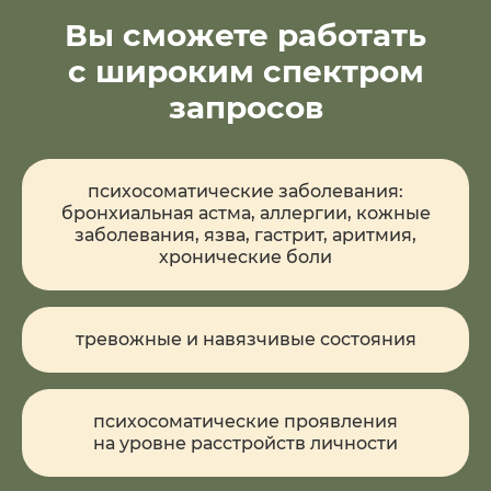
Вы сможете работать
с широким спектром
запросов
психосоматические заболевания:
бронхиальная астма, аллергии, кожные
заболевания, язва, гастрит, аритмия,
хронические боли
тревожные и навязчивые состояния
психосоматические проявления
на уровне расстройств личности