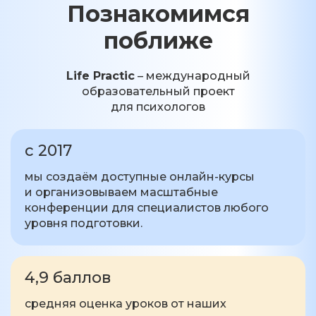
Познакомимся
поближе
Life Practic
– международный
образовательный проект
для психологов
с 2017
мы создаём доступные онлайн-курсы
и организовываем масштабные
конференции для специалистов любого
уровня подготовки.
4,9 баллов
средняя оценка уроков от наших