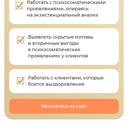
Работать с психосоматическими
проявлениями, опираясь
на экзистенциальный анализ
Выявлять скрытые мотивы
и вторичные выгоды
в психосоматических
проявлениях у клиентов
Работать с клиентами, которые
боятся выздоровления
Записаться на курс