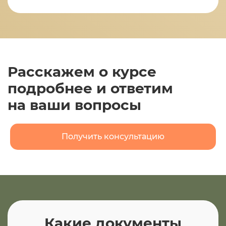
Расскажем о курсе
подробнее и ответим
на ваши вопросы
Получить консультацию
Какие документы