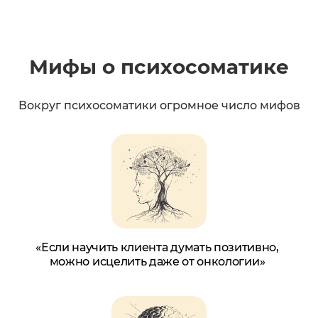
Мифы о психосоматике
Вокруг психосоматики огромное число мифов
«Если научить клиента думать позитивно,
можно исцелить даже от онкологии»