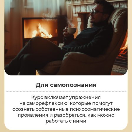
Для самопознания
Курс включает упражнения
на саморефлексию, которые помогут
осознать собственные психосоматические
проявления и разобраться, как можно
работать с ними