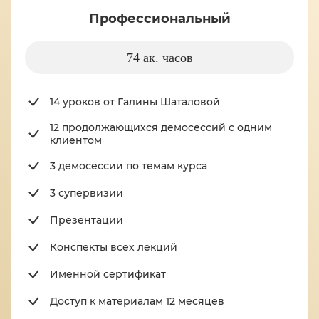
Профессиональный
74 ак. часов
14 уроков от Галины Шаталовой
12 продолжающихся демосессий с одним
клиентом
3 демосессии по темам курса
3 супервизии
Презентации
Конспекты всех лекций
Именной сертификат
Доступ к материалам 12 месяцев