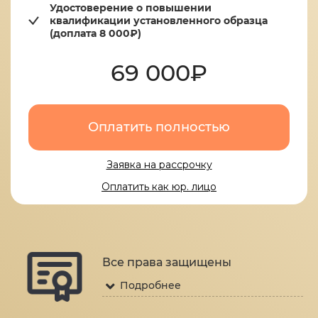
Удостоверение о повышении
квалификации установленного образца
(доплата 8 000₽)
69 000₽
Оплатить полностью
Заявка на рассрочку
Оплатить как юр. лицо
Все права защищены
Подробнее