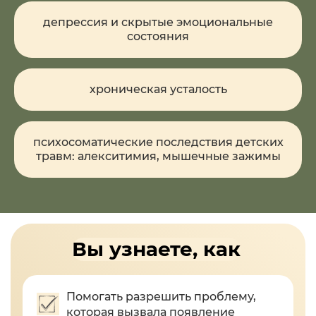
депрессия и скрытые эмоциональные
состояния
хроническая усталость
психосоматические последствия детских
травм: алекситимия, мышечные зажимы
Вы узнаете, как
Помогать разрешить проблему,
которая вызвала появление