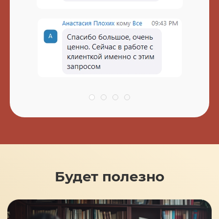
Будет полезно