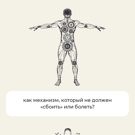
как механизм, который не должен
«сбоить» или болеть?