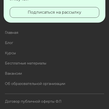
Подписаться на рассылку
Главная
Блог
Курсы
Бесплатные материалы
Вакансии
Об образовательной организации
Договор публичной оферты ФЛ