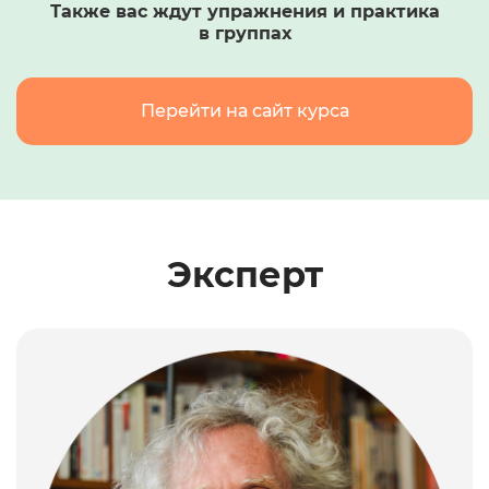
Также вас ждут упражнения и практика
в группах
Перейти на сайт курса
Эксперт