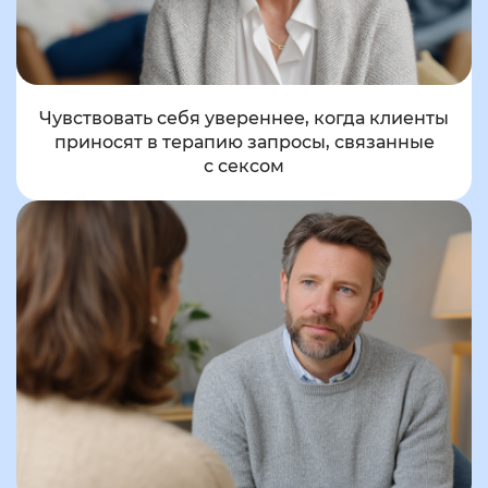
Чувствовать себя увереннее, когда клиенты
приносят в терапию запросы, связанные
с сексом