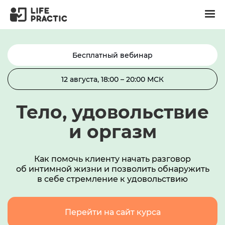
Бесплатный вебинар
12 августа, 18:00 – 20:00 МСК
Тело, удовольствие
и оргазм
Как помочь клиенту начать разговор
об интимной жизни и позволить обнаружить
в себе стремление к удовольствию
Перейти на сайт курса