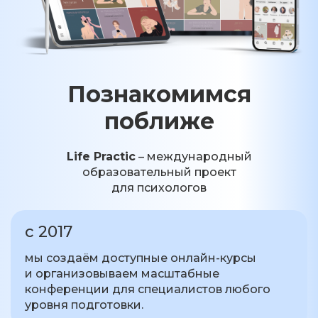
Познакомимся
поближе
Life Practic
– международный
образовательный проект
для психологов
с 2017
мы создаём доступные онлайн-курсы
и организовываем масштабные
конференции для специалистов любого
уровня подготовки.