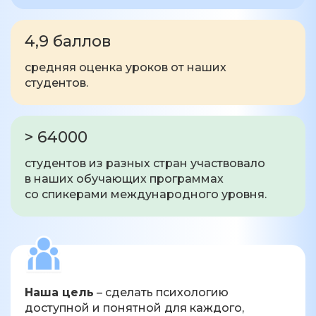
4,9 баллов
средняя оценка уроков от наших
студентов.
> 64000
студентов из разных стран участвовало
в наших обучающих программах
со спикерами международного уровня.
Наша цель
– сделать психологию
доступной и понятной для каждого,