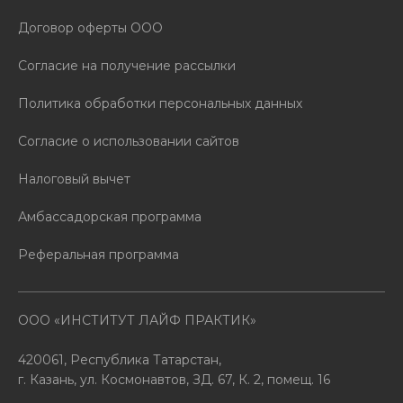
Договор оферты ООО
Согласие на получение рассылки
Политика обработки персональных данных
Согласие о использовании сайтов
Налоговый вычет
Амбассадорская программа
Реферальная программа
ООО «ИНСТИТУТ ЛАЙФ ПРАКТИК»
420061, Республика Татарстан,
г. Казань, ул. Космонавтов, ЗД. 67, К. 2, помещ. 16