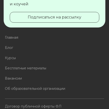
и коучей
Подписаться на рассылку
Главная
Блог
Курсы
Бесплатные материалы
Вакансии
Об образовательной организации
Договор публичной оферты ФЛ