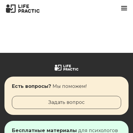
Есть вопросы?
Мы поможем!
Задать вопрос
Бесплатные материалы
для ​​​​психологов