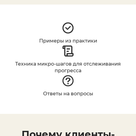
Примеры из практики
Техника микро-шагов для отслеживания
прогресса
Ответы на вопросы
Почему клиенты-