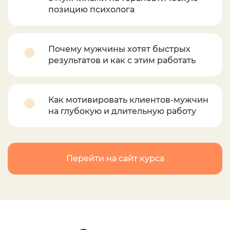
позицию психолога
Почему мужчины хотят быстрых
результатов и как с этим работать
Как мотивировать клиентов-мужчин
на глубокую и длительную работу
Перейти на сайт курса