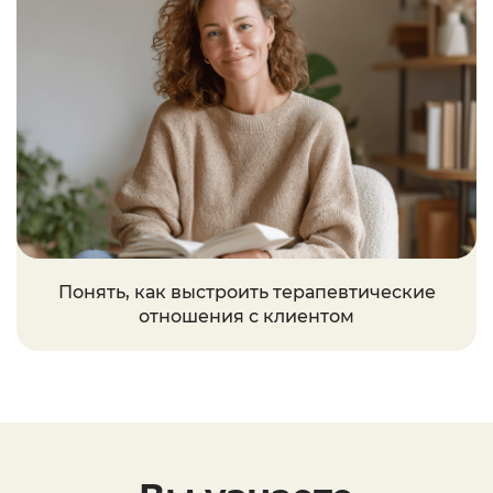
Понять, как выстроить терапевтические
отношения с клиентом