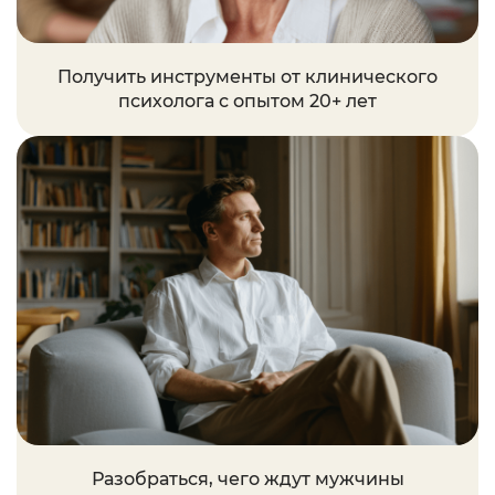
Получить инструменты от клинического
психолога с опытом
20+
лет
Разобраться, чего ждут
мужчины