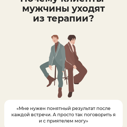
мужчины уходят
из терапии?
«Мне нужен понятный результат после
каждой встречи. А просто так поговорить я
и с приятелем могу»