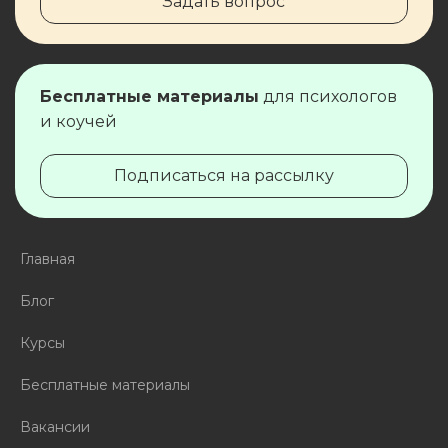
Задать вопрос
Бесплатные материалы
для ​​​​психологов
и коучей
Подписаться на рассылку
Главная
Блог
Курсы
Бесплатные материалы
Вакансии