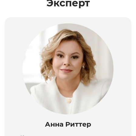
Эксперт
Анна Риттер