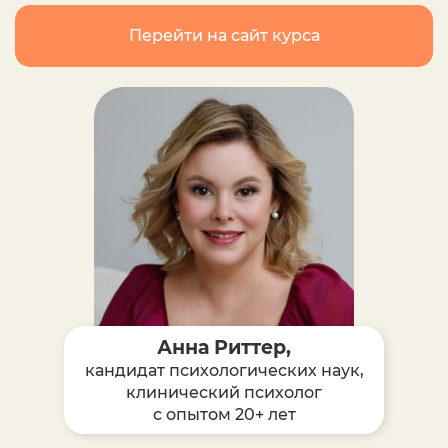
Перейти на сайт курса
Анна Риттер,
кандидат психологических наук,
клинический психолог
с опытом 20+ лет