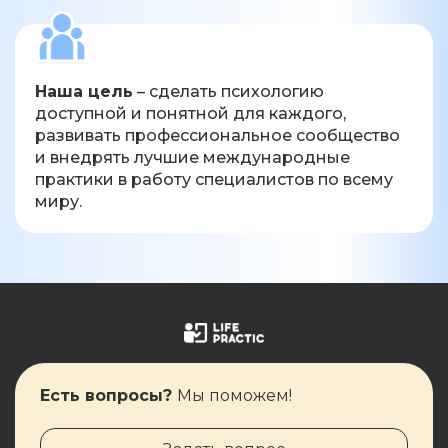
Наша цель
– сделать психологию
доступной и понятной для каждого,
развивать профессиональное сообщество
и внедрять лучшие международные
практики в работу специалистов по всему
миру.
Есть вопросы?
Мы поможем!