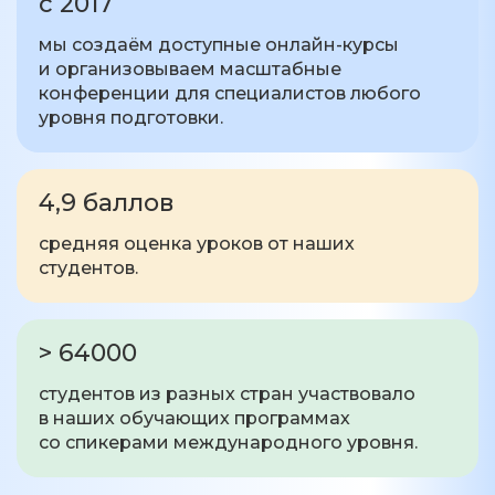
с 2017
мы создаём доступные онлайн-курсы
и организовываем масштабные
конференции для специалистов любого
уровня подготовки.
4,9 баллов
средняя оценка уроков от наших
студентов.
> 64000
студентов из разных стран участвовало
в наших обучающих программах
со спикерами международного уровня.