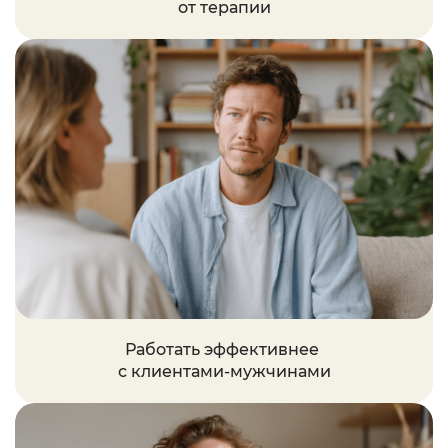
от терапии
Работать эффективнее
с клиентами-мужчинами