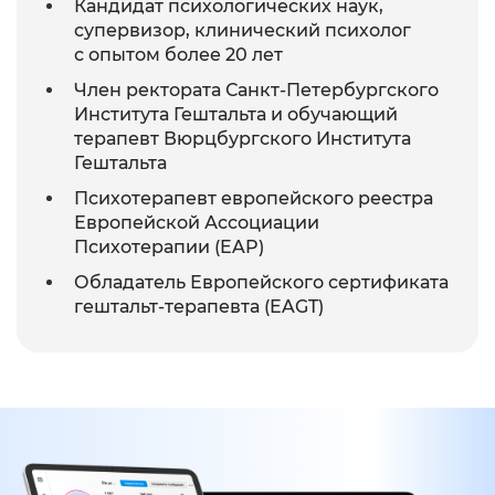
Кандидат психологических наук,
супервизор, клинический психолог
с опытом более 20 лет
Член ректората Санкт-Петербургского
Института Гештальта и обучающий
терапевт Вюрцбургского Института
Гештальта
Психотерапевт европейского реестра
Европейской Ассоциации
Психотерапии (EAP)
Обладатель Европейского сертификата
гештальт-терапевта (EAGT)