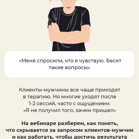
«Меня спросили, что я чувствую. Бесят
такие вопросы»
Клиенты-мужчины все чаще приходят
в терапию. Но многие уходят после
1-2
сессий, часто с ощущением:
«Я
не
получил
того, зачем пришел»
На вебинаре разберем, как понять,
что скрывается за запросом клиентов-мужчин
и как работать, чтобы достичь
результата