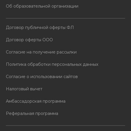
Об образовательной организации
Договор публичной оферты ФЛ
Договор оферты ООО
Согласие на получение рассылки
Политика обработки персональных данных
Согласие о использовании сайтов
Налоговый вычет
Амбассадорская программа
Реферальная программа