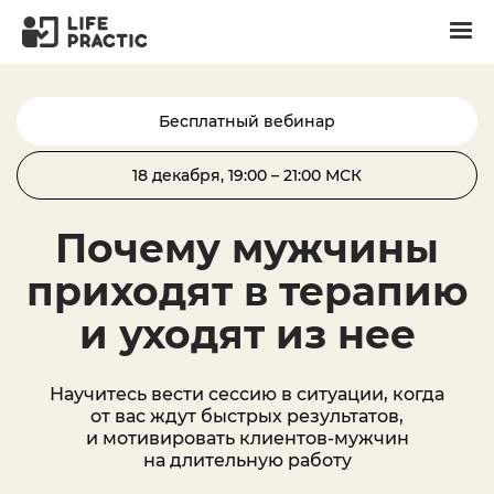
Бесплатный вебинар
18 декабря, 19:00 – 21:00 МСК
Почему мужчины
приходят в терапию
и уходят из нее
Научитесь вести сессию в ситуации, когда
от вас ждут быстрых результатов,
и мотивировать клиентов-мужчин
на длительную работу