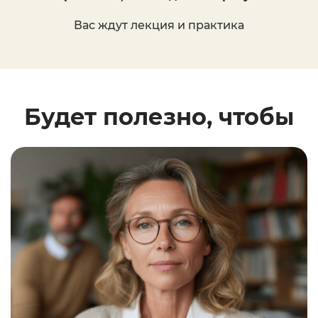
Вас ждут лекция и практика
Будет полезно, чтобы