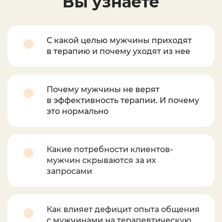
Вы узнаете
С какой целью мужчины приходят
в терапию и почему уходят из нее
Почему мужчины не верят
в эффективность терапии. И почему
это нормально
Какие потребности клиентов-
мужчин скрываются за их
запросами
Как влияет дефицит опыта общения
с мужчинами на терапевтическую