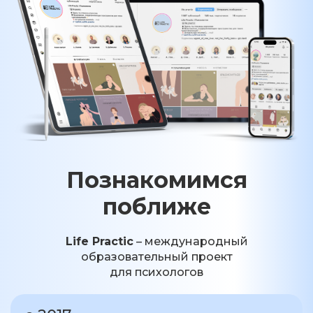
Познакомимся
поближе
Life Practic
– международный
образовательный проект
для психологов