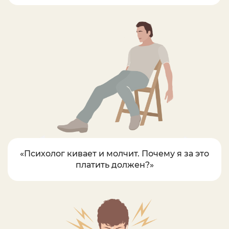
«Психолог кивает и молчит. Почему я за это
платить должен?»